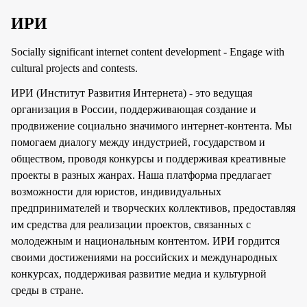
ИРИ
Socially significant internet content development - Engage with
cultural projects and contests.
ИРИ (Институт Развития Интернета) - это ведущая
организация в России, поддерживающая создание и
продвижение социально значимого интернет-контента. Мы
помогаем диалогу между индустрией, государством и
обществом, проводя конкурсы и поддерживая креативные
проекты в разных жанрах. Наша платформа предлагает
возможности для юристов, индивидуальных
предпринимателей и творческих коллективов, предоставляя
им средства для реализации проектов, связанных с
молодежным и национальным контентом. ИРИ гордится
своими достижениями на российских и международных
конкурсах, поддерживая развитие медиа и культурной
среды в стране.