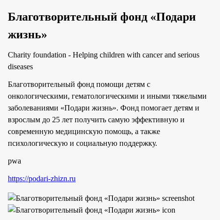
Благотворительный фонд «Подари
жизнь»
Charity foundation - Helping children with cancer and serious
diseases
Благотворительный фонд помощи детям с
онкологическими, гематологическими и иными тяжелыми
заболеваниями «Подари жизнь». Фонд помогает детям и
взрослым до 25 лет получить самую эффективную и
современную медицинскую помощь, а также
психологическую и социальную поддержку.
pwa
https://podari-zhizn.ru