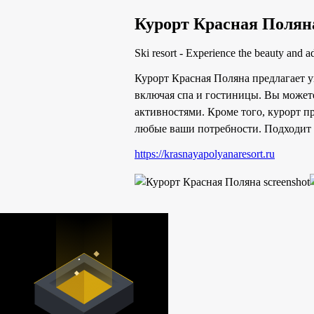
Курорт Красная Полян
Ski resort - Experience the beauty and 
Курорт Красная Поляна предлагает у
включая спа и гостиницы. Вы может
активностями. Кроме того, курорт п
любые ваши потребности. Подходит 
https://krasnayapolyanaresort.ru