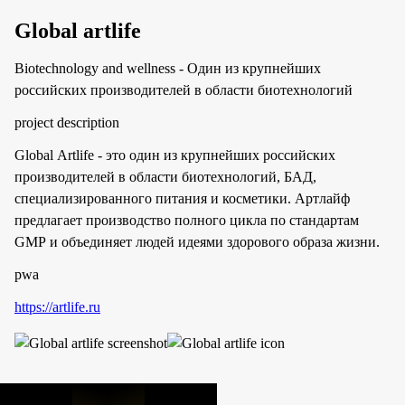
Global artlife
Biotechnology and wellness - Один из крупнейших
российских производителей в области биотехнологий
project description
Global Artlife - это один из крупнейших российских
производителей в области биотехнологий, БАД,
специализированного питания и косметики. Артлайф
предлагает производство полного цикла по стандартам
GMP и объединяет людей идеями здорового образа жизни.
pwa
https://artlife.ru